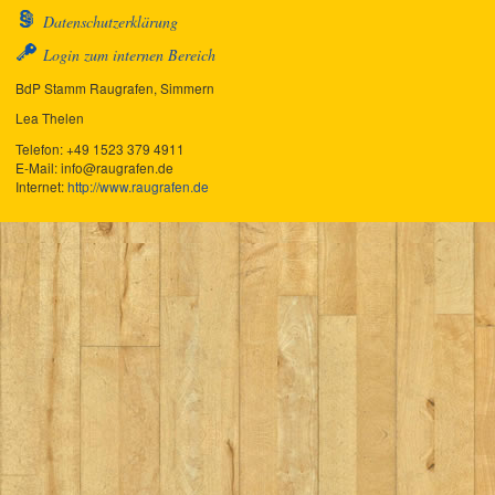
Datenschutzerklärung
Login zum internen Bereich
BdP Stamm Raugrafen, Simmern
Lea Thelen
Telefon:
+49 1523 379 4911
E-Mail:
info@raugrafen.de
Internet:
http://www.raugrafen.de